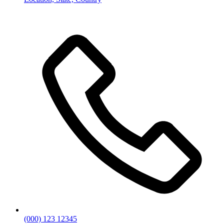
(000) 123 12345