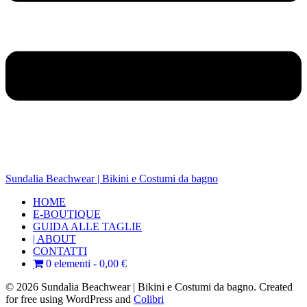
Sundalia Beachwear | Bikini e Costumi da bagno
HOME
E-BOUTIQUE
GUIDA ALLE TAGLIE
| ABOUT
CONTATTI
0 elementi
0,00 €
© 2026 Sundalia Beachwear | Bikini e Costumi da bagno. Created
for free using WordPress and
Colibri