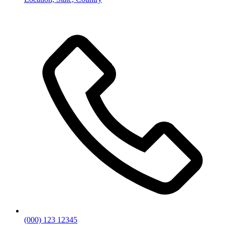
(000) 123 12345