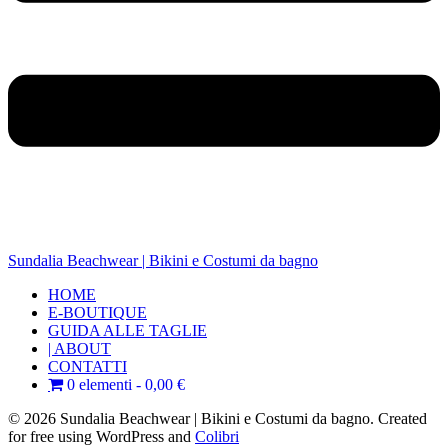
Sundalia Beachwear | Bikini e Costumi da bagno
HOME
E-BOUTIQUE
GUIDA ALLE TAGLIE
| ABOUT
CONTATTI
0 elementi
0,00 €
© 2026 Sundalia Beachwear | Bikini e Costumi da bagno. Created
for free using WordPress and
Colibri