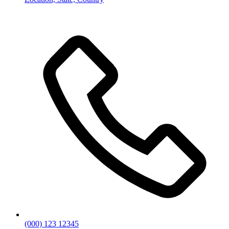
(000) 123 12345