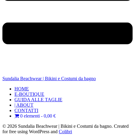
Sundalia Beachwear | Bikini e Costumi da bagno
HOME
E-BOUTIQUE
GUIDA ALLE TAGLIE
| ABOUT
CONTATTI
0 elementi
0,00 €
© 2026 Sundalia Beachwear | Bikini e Costumi da bagno. Created
for free using WordPress and
Colibri