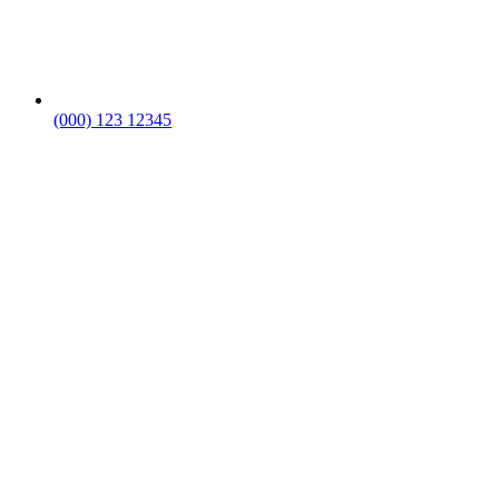
(000) 123 12345