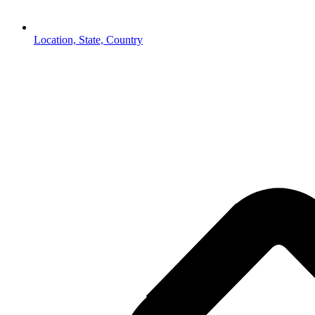
Location, State, Country