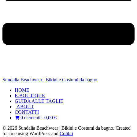
Sundalia Beachwear | Bikini e Costumi da bagno
HOME
E-BOUTIQUE
GUIDA ALLE TAGLIE
| ABOUT
CONTATTI
0 elementi
0,00 €
© 2026 Sundalia Beachwear | Bikini e Costumi da bagno. Created
for free using WordPress and
Colibri