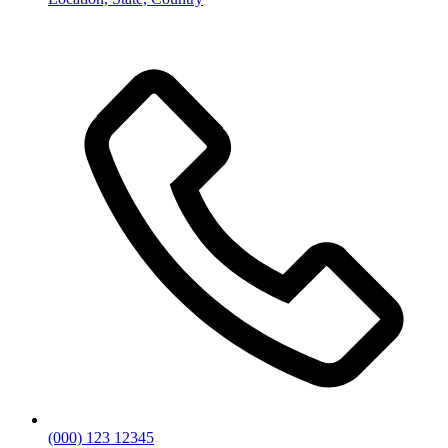
(000) 123 12345