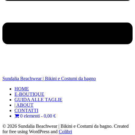
Sundalia Beachwear | Bikini e Costumi da bagno
HOME
E-BOUTIQUE
GUIDA ALLE TAGLIE
| ABOUT
CONTATTI
0 elementi
0,00 €
© 2026 Sundalia Beachwear | Bikini e Costumi da bagno. Created
for free using WordPress and
Colibri